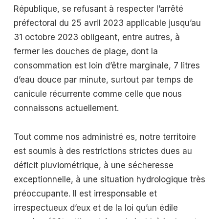
République, se refusant à respecter l’arrêté
préfectoral du 25 avril 2023 applicable jusqu’au
31 octobre 2023 obligeant, entre autres, à
fermer les douches de plage, dont la
consommation est loin d’être marginale, 7 litres
d’eau douce par minute, surtout par temps de
canicule récurrente comme celle que nous
connaissons actuellement.
Tout comme nos administré es, notre territoire
est soumis à des restrictions strictes dues au
déficit pluviométrique, à une sécheresse
exceptionnelle, à une situation hydrologique très
préoccupante. Il est irresponsable et
irrespectueux d’eux et de la loi qu’un édile