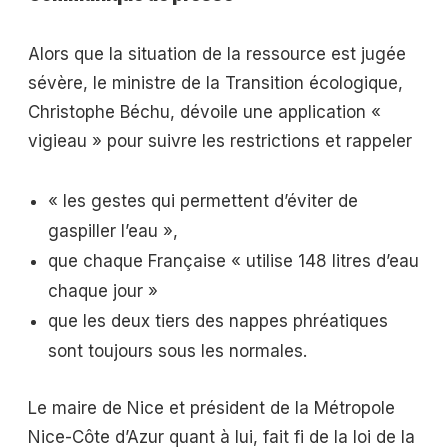
Alors que la situation de la ressource est jugée
sévère, le ministre de la Transition écologique,
Christophe Béchu, dévoile une application «
vigieau » pour suivre les restrictions et rappeler
« les gestes qui permettent d’éviter de
gaspiller l’eau »,
que chaque Française « utilise 148 litres d’eau
chaque jour »
que les deux tiers des nappes phréatiques
sont toujours sous les normales.
Le maire de Nice et président de la Métropole
Nice-Côte d’Azur quant à lui, fait fi de la loi de la