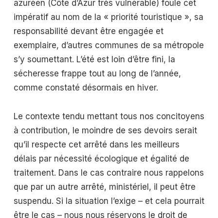
azuréen (Côte d’Azur très vulnérable) foule cet
impératif au nom de la « priorité touristique », sa
responsabilité devant être engagée et
exemplaire, d’autres communes de sa métropole
s’y soumettant. L’été est loin d’être fini, la
sécheresse frappe tout au long de l’année,
comme constaté désormais en hiver.
Le contexte tendu mettant tous nos concitoyens
à contribution, le moindre de ses devoirs serait
qu’il respecte cet arrêté dans les meilleurs
délais par nécessité écologique et égalité de
traitement. Dans le cas contraire nous rappelons
que par un autre arrêté, ministériel, il peut être
suspendu. Si la situation l’exige – et cela pourrait
être le cas – nous nous réservons le droit de