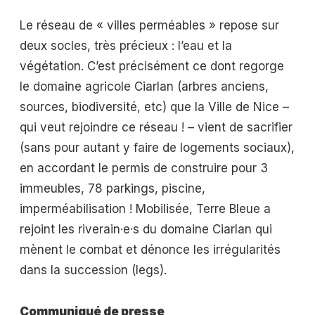
Le réseau de « villes perméables » repose sur
deux socles, très précieux : l’eau et la
végétation. C’est précisément ce dont regorge
le domaine agricole Ciarlan (arbres anciens,
sources, biodiversité, etc) que la Ville de Nice –
qui veut rejoindre ce réseau ! – vient de sacrifier
(sans pour autant y faire de logements sociaux),
en accordant le permis de construire pour 3
immeubles, 78 parkings, piscine,
imperméabilisation ! Mobilisée, Terre Bleue a
rejoint les riverain·e·s du domaine Ciarlan qui
mènent le combat et dénonce les irrégularités
dans la succession (legs).
Communiqué de presse