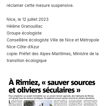
réclamer cette mesure suspensive.
Nice, le 12 juillet 2023
Hélène Granouillac
Groupe écologiste
Conseillère écologiste Ville de Nice et Métropole
Nice-Côte-d’Azur
copie: Préfet des Alpes-Maritimes, Ministre de la
transition écologique