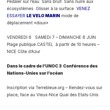
Pédaler sur l’eau Sans bruit Sans nuire aux
écosystèmes Glisser à la surface
VENEZ
ESSAYER
LE VELO MARIN
mode de
déplacement «doux»
VENDREDI 6 SAMEDi 7 – DIMANCHE 8 JUIN
Plage publique CASTEL à partir de 10 heures –
NICE Côte d’Azur
Dans le cadre de l’UNOC 3 Conférence des
Nations-Unies sur l’océan
Inscription via Terrebleue.org – Rendez-vous sur
place, face au Vieux-Nice Quai des Etats-Unis