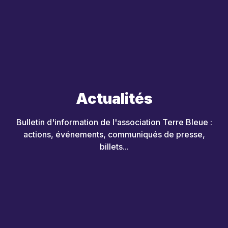
Actualités
Bulletin d'information de l'association Terre Bleue :
actions, événements, communiqués de presse,
billets...